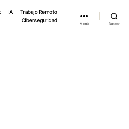
t
IA
Trabajo Remoto
Ciberseguridad
Menú
Buscar