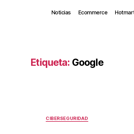
Noticias
Ecommerce
Hotmar
Etiqueta:
Google
Categorías
CIBERSEGURIDAD