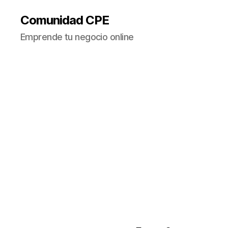
Comunidad CPE
Emprende tu negocio online