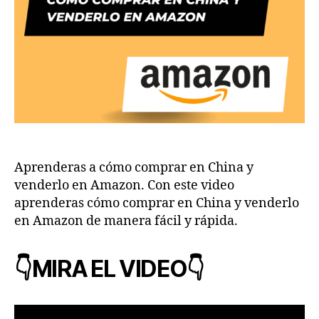
Aprenderas a cómo comprar en China y
venderlo en Amazon. Con este video
aprenderas cómo comprar en China y venderlo
en Amazon de manera fácil y rápida.
👇MIRA EL VIDEO👇