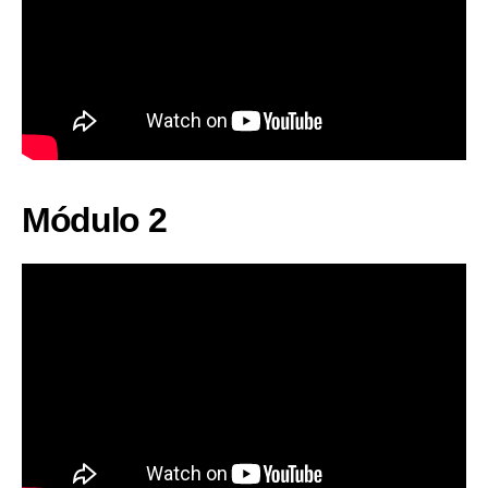
Módulo 2