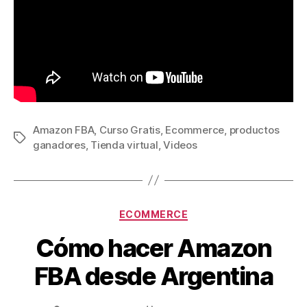
Amazon FBA
,
Curso Gratis
,
Ecommerce
,
productos
Etiquetas
ganadores
,
Tienda virtual
,
Videos
Categorías
ECOMMERCE
Cómo hacer Amazon
FBA desde Argentina