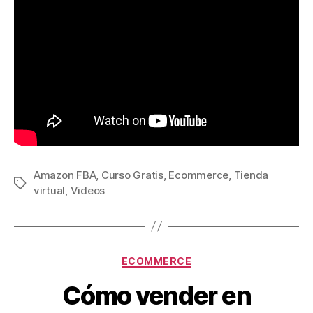
Amazon FBA
,
Curso Gratis
,
Ecommerce
,
Tienda
Etiquetas
virtual
,
Videos
Categorías
ECOMMERCE
Cómo vender en