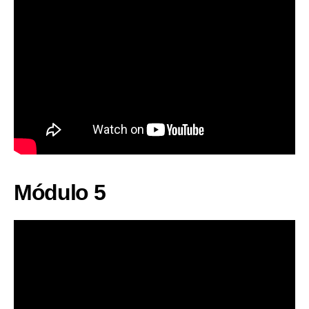
Módulo 5