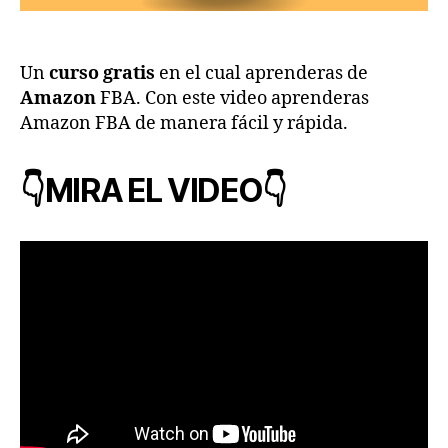
Un
curso gratis
en el cual aprenderas de
Amazon
FBA. Con este video aprenderas
Amazon FBA de manera fácil y rápida.
👇MIRA EL VIDEO👇