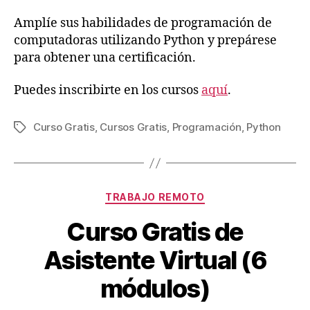
Amplíe sus habilidades de programación de
computadoras utilizando Python y prepárese
para obtener una certificación.
Puedes inscribirte en los cursos
aquí
.
Curso Gratis
,
Cursos Gratis
,
Programación
,
Python
Etiquetas
Categorías
TRABAJO REMOTO
Curso Gratis de
Asistente Virtual (6
módulos)