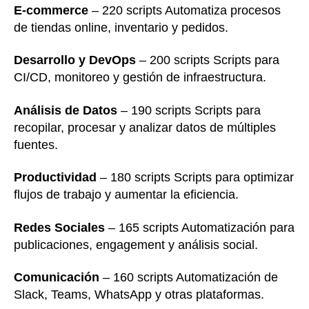
E-commerce
– 220 scripts Automatiza procesos
de tiendas online, inventario y pedidos.
Desarrollo y DevOps
– 200 scripts Scripts para
CI/CD, monitoreo y gestión de infraestructura.
Análisis de Datos
– 190 scripts Scripts para
recopilar, procesar y analizar datos de múltiples
fuentes.
Productividad
– 180 scripts Scripts para optimizar
flujos de trabajo y aumentar la eficiencia.
Redes Sociales
– 165 scripts Automatización para
publicaciones, engagement y análisis social.
Comunicación
– 160 scripts Automatización de
Slack, Teams, WhatsApp y otras plataformas.