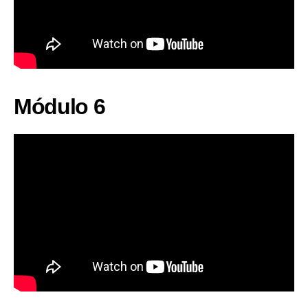
Módulo 6