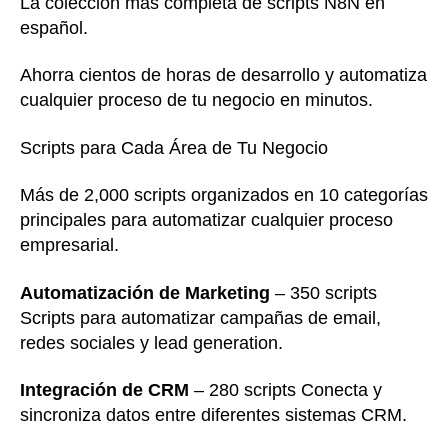
La colección más completa de scripts N8N en
español.
Ahorra cientos de horas de desarrollo y automatiza
cualquier proceso de tu negocio en minutos.
Scripts para Cada Área de Tu Negocio
Más de 2,000 scripts organizados en 10 categorías
principales para automatizar cualquier proceso
empresarial.
Automatización de Marketing
– 350 scripts
Scripts para automatizar campañas de email,
redes sociales y lead generation.
Integración de CRM
– 280 scripts Conecta y
sincroniza datos entre diferentes sistemas CRM.