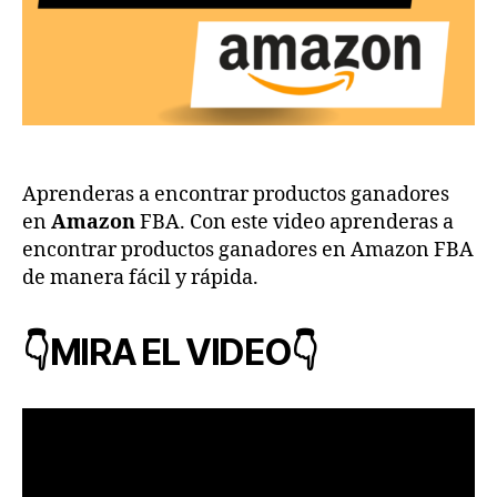
Aprenderas a encontrar productos ganadores
en
Amazon
FBA. Con este video aprenderas a
encontrar productos ganadores en Amazon FBA
de manera fácil y rápida.
👇MIRA EL VIDEO👇