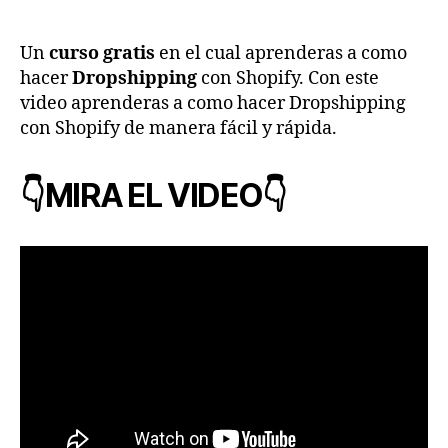
Un
curso gratis
en el cual aprenderas a como
hacer
Dropshipping
con Shopify. Con este
video aprenderas a como hacer Dropshipping
con Shopify de manera fácil y rápida.
👇MIRA EL VIDEO👇