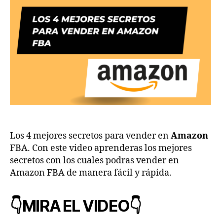
Los 4 mejores secretos para vender en
Amazon
FBA. Con este video aprenderas los mejores
secretos con los cuales podras vender en
Amazon FBA de manera fácil y rápida.
👇MIRA EL VIDEO👇