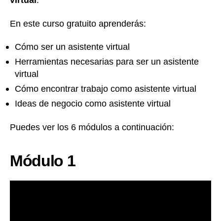
virtual
.
En este curso gratuito aprenderás:
Cómo ser un asistente virtual
Herramientas necesarias para ser un asistente
virtual
Cómo encontrar trabajo como asistente virtual
Ideas de negocio como asistente virtual
Puedes ver los 6 módulos a continuación:
Módulo 1