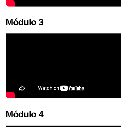
Módulo 3
Módulo 4