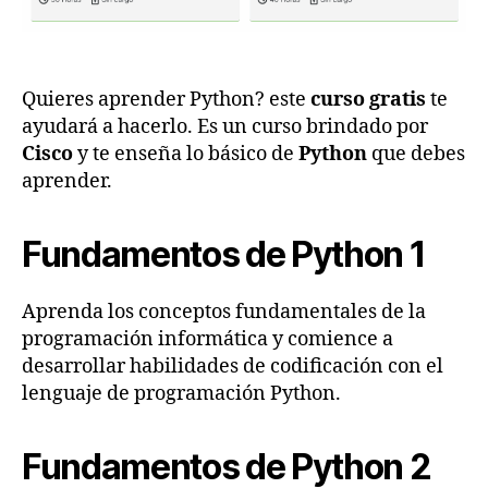
Quieres aprender Python? este
curso gratis
te
ayudará a hacerlo. Es un curso brindado por
Cisco
y te enseña lo básico de
Python
que debes
aprender.
Fundamentos de Python 1
Aprenda los conceptos fundamentales de la
programación informática y comience a
desarrollar habilidades de codificación con el
lenguaje de programación Python.
Fundamentos de Python 2