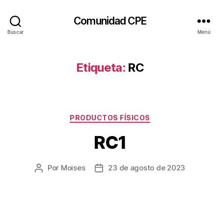
Comunidad CPE
Buscar
Menú
Etiqueta:
RC
PRODUCTOS FÍSICOS
RC1
Por
Moises
23 de agosto de 2023