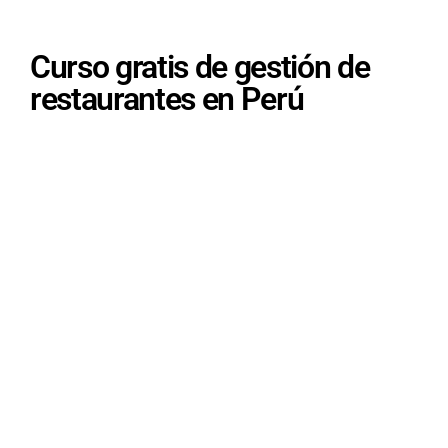
Curso gratis de gestión de
restaurantes en Perú