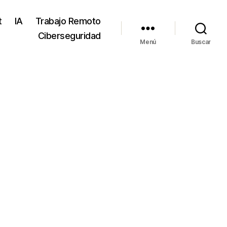
t
IA
Trabajo Remoto
Ciberseguridad
Menú
Buscar