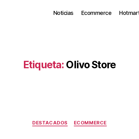
Noticias
Ecommerce
Hotmar
Etiqueta:
Olivo Store
DESTACADOS
ECOMMERCE