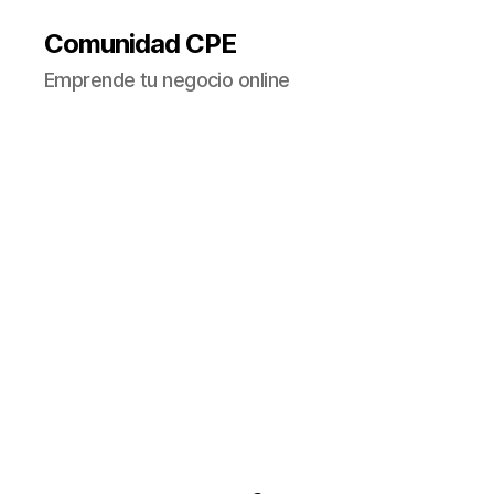
Comunidad CPE
Emprende tu negocio online