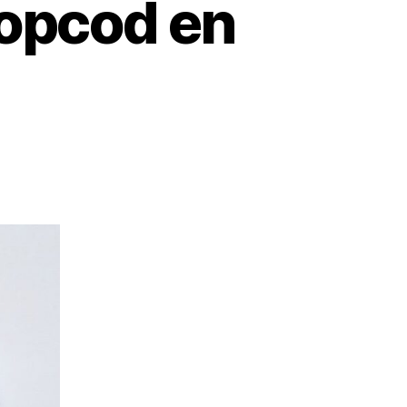
ropcod en