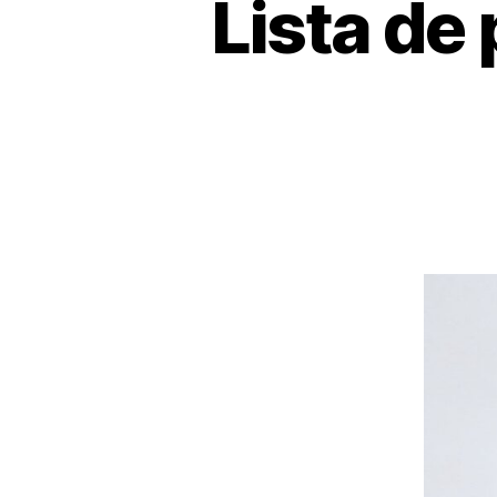
Lista de