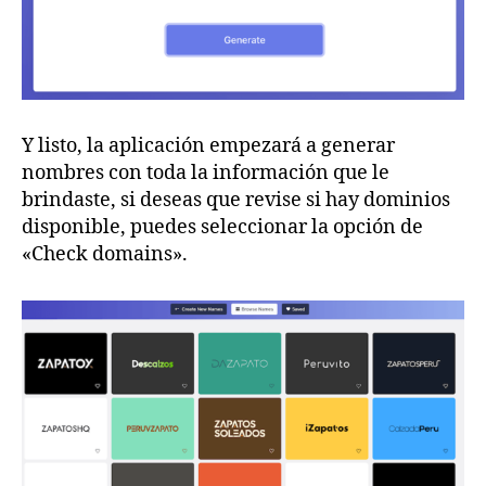
Y listo, la aplicación empezará a generar
nombres con toda la información que le
brindaste, si deseas que revise si hay dominios
disponible, puedes seleccionar la opción de
«Check domains».