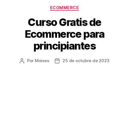
ECOMMERCE
Curso Gratis de
Ecommerce para
principiantes
Por
Moises
25 de octubre de 2023