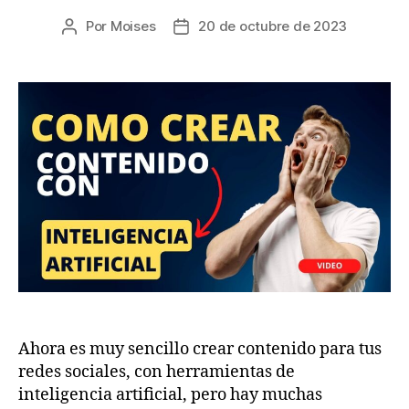
Por
Moises
20 de octubre de 2023
Ahora es muy sencillo crear contenido para tus
redes sociales, con herramientas de
inteligencia artificial, pero hay muchas