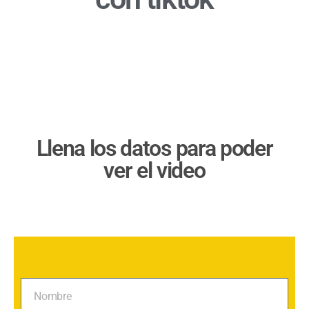
Llena los datos para poder
ver el video