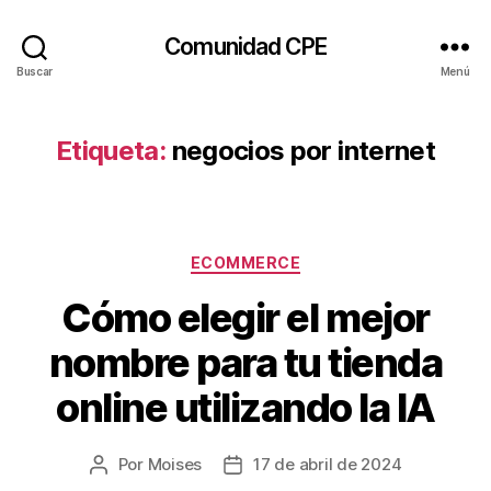
Comunidad CPE
Buscar
Menú
Etiqueta:
negocios por internet
ECOMMERCE
Cómo elegir el mejor
nombre para tu tienda
online utilizando la IA
Por
Moises
17 de abril de 2024