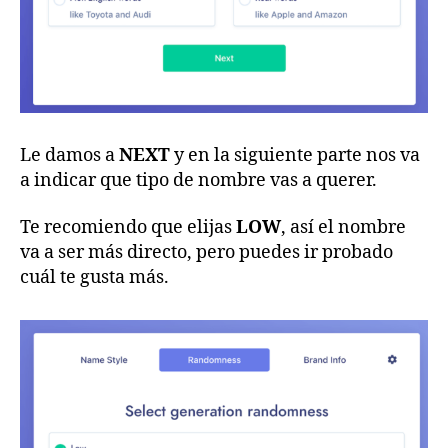
Le damos a
NEXT
y en la siguiente parte nos va
a indicar que tipo de nombre vas a querer.
Te recomiendo que elijas
LOW
, así el nombre
va a ser más directo, pero puedes ir probado
cuál te gusta más.