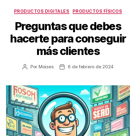
PRODUCTOS DIGITALES
PRODUCTOS FÍSICOS
Preguntas que debes
hacerte para conseguir
más clientes
Por
Moises
6 de febrero de 2024