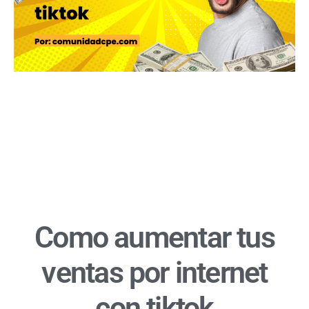
Como aumentar tus
ventas por internet
con tiktok