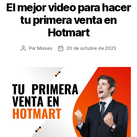
El mejor video para hacer
tu primera venta en
Hotmart
Por
Moises
20 de octubre de 2023