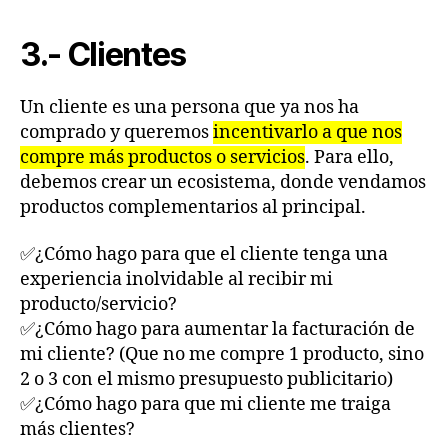
3.- Clientes
Un cliente es una persona que ya nos ha
comprado y queremos
incentivarlo a que nos
compre más productos o servicios
. Para ello,
debemos crear un ecosistema, donde vendamos
productos complementarios al principal.
✅¿Cómo hago para que el cliente tenga una
experiencia inolvidable al recibir mi
producto/servicio?
✅¿Cómo hago para aumentar la facturación de
mi cliente? (Que no me compre 1 producto, sino
2 o 3 con el mismo presupuesto publicitario)
✅¿Cómo hago para que mi cliente me traiga
más clientes?