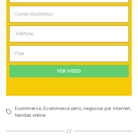
VER VIDEO
Ecommerce
,
Ecommerce perú
,
negocios por internet
,
tiendas online