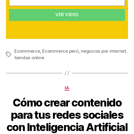
VER VIDEO
Ecommerce
,
Ecommerce perú
,
negocios por internet
,
tiendas online
IA
Cómo crear contenido
para tus redes sociales
con Inteligencia Artificial