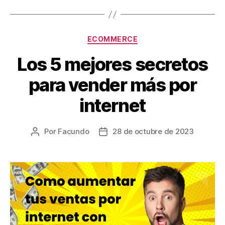
ECOMMERCE
Los 5 mejores secretos
para vender más por
internet
Por
Facundo
28 de octubre de 2023