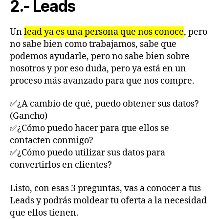
2.- Leads
Un
lead ya es una persona que nos conoce
, pero
no sabe bien como trabajamos, sabe que
podemos ayudarle, pero no sabe bien sobre
nosotros y por eso duda, pero ya está en un
proceso más avanzado para que nos compre.
✅¿A cambio de qué, puedo obtener sus datos?
(Gancho)
✅¿Cómo puedo hacer para que ellos se
contacten conmigo?
✅¿Cómo puedo utilizar sus datos para
convertirlos en clientes?
Listo, con esas 3 preguntas, vas a conocer a tus
Leads y podrás moldear tu oferta a la necesidad
que ellos tienen.