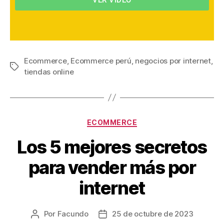
VER VIDEO
Ecommerce
,
Ecommerce perú
,
negocios por internet
,
tiendas online
ECOMMERCE
Los 5 mejores secretos
para vender más por
internet
Por
Facundo
25 de octubre de 2023