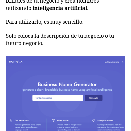
brindes de tu negocio y crea nombres
utilizando
inteligencia artificial
.
Para utilizarlo, es muy sencillo:
Solo coloca la descripción de tu negocio o tu
futuro negocio.