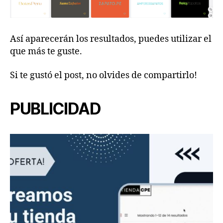
Así aparecerán los resultados, puedes utilizar el
que más te guste.
Si te gustó el post, no olvides de compartirlo!
PUBLICIDAD