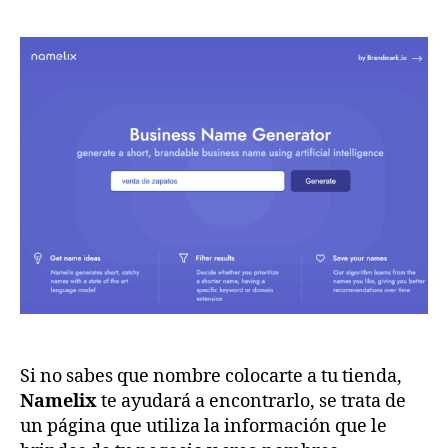
Si no sabes que nombre colocarte a tu tienda,
Namelix
te ayudará a encontrarlo, se trata de
un página que utiliza la información que le