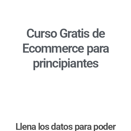
Curso Gratis de
Ecommerce
para
principiantes
Llena los datos para poder