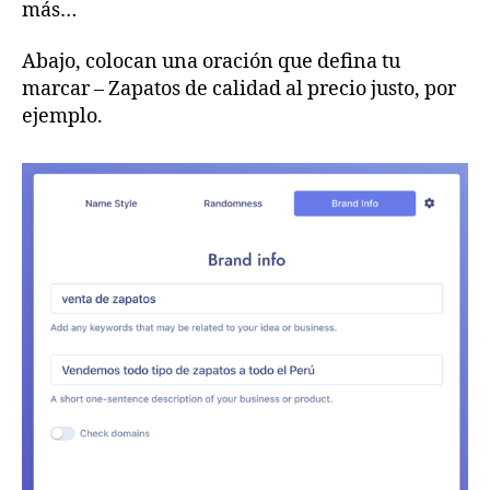
más…
Abajo, colocan una oración que defina tu
marcar – Zapatos de calidad al precio justo, por
ejemplo.