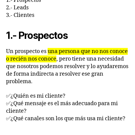
1.- Prospectos
2.- Leads
3.- Clientes
1.- Prospectos
Un prospecto es
una persona que no nos conoce
o recién nos conoce
, pero tiene una necesidad
que nosotros podemos resolver y lo ayudaremos
de forma indirecta a resolver ese gran
problema.
✅¿Quién es mi cliente?
✅¿Qué mensaje es el más adecuado para mi
cliente?
✅¿Qué canales son los que más usa mi cliente?