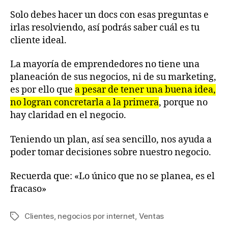
Solo debes hacer un docs con esas preguntas e
irlas resolviendo, así podrás saber cuál es tu
cliente ideal.
La mayoría de emprendedores no tiene una
planeación de sus negocios, ni de su marketing,
es por ello que
a pesar de tener una buena idea,
no logran concretarla a la primera
, porque no
hay claridad en el negocio.
Teniendo un plan, así sea sencillo, nos ayuda a
poder tomar decisiones sobre nuestro negocio.
Recuerda que: «Lo único que no se planea, es el
fracaso»
Clientes
,
negocios por internet
,
Ventas