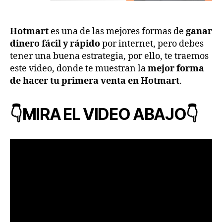
Hotmart
es una de las mejores formas de
ganar
dinero fácil y rápido
por internet, pero debes
tener una buena estrategia, por ello, te traemos
este video, donde te muestran la
mejor forma
de hacer tu primera venta en Hotmart
.
👇MIRA EL VIDEO ABAJO👇