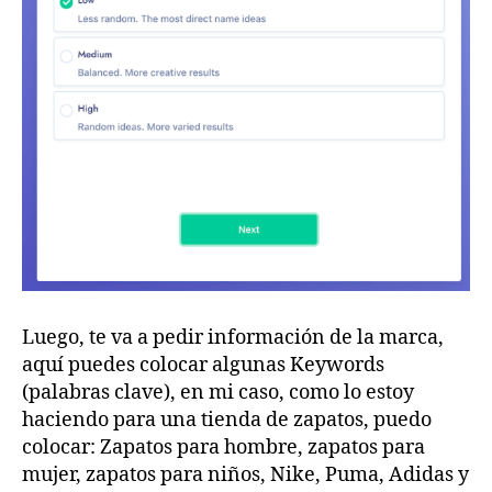
Luego, te va a pedir información de la marca,
aquí puedes colocar algunas Keywords
(palabras clave), en mi caso, como lo estoy
haciendo para una tienda de zapatos, puedo
colocar: Zapatos para hombre, zapatos para
mujer, zapatos para niños, Nike, Puma, Adidas y