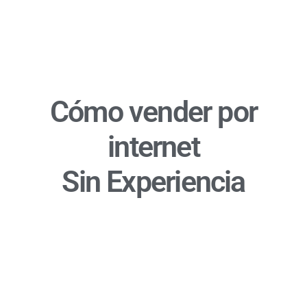
Cómo vender por
internet
Sin Experiencia