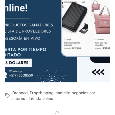
Dropcod
,
Dropshipping
,
namelix
,
negocios por
internet
,
Tienda online