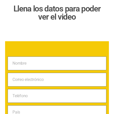
Llena los datos para poder
ver el video