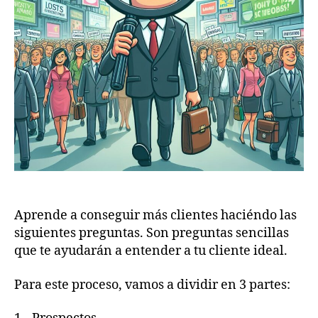
Aprende a conseguir más clientes haciéndo las
siguientes preguntas. Son preguntas sencillas
que te ayudarán a entender a tu cliente ideal.
Para este proceso, vamos a dividir en 3 partes: