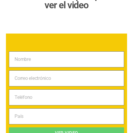
ver el video