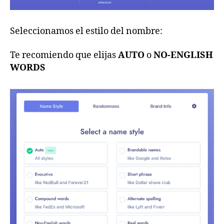
Seleccionamos el estilo del nombre:
Te recomiendo que elijas
AUTO
o
NO-ENGLISH
WORDS