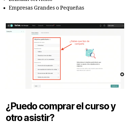
Empresas Grandes o Pequeñas
¿Puedo comprar el curso y
otro asistir?