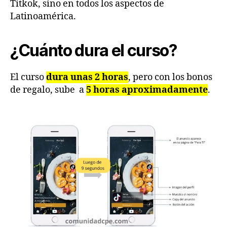
Titkok, sino en todos los aspectos de
Latinoamérica.
¿Cuánto dura el curso?
El curso
dura unas 2 horas
, pero con los bonos
de regalo, sube a
5 horas aproximadamente
.