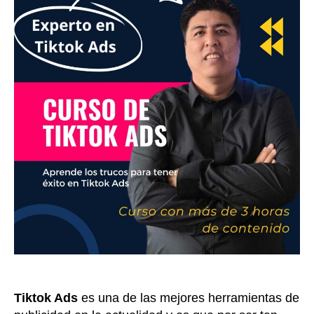
Tiktok Ads
es una de las mejores herramientas de