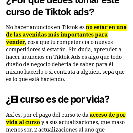
¿Por qué debes tomar este
curso de Tiktok ads?
No hacer anuncios en Tiktok es
no estar en una
de las avenidas más importantes para
vender
, cosa que tu competencia o nuevos
competidores si estarán. Sin duda, aprender a
hacer anuncios en Tiktok Ads es algo que todo
dueño de negocio debería de saber, para él
mismo hacerlo o si contrata a alguien, sepa que
es lo que está haciendo.
¿El curso es de por vida?
Así es, por el pago del curso te da
acceso de por
vida al curso
y a sus actualizaciones, que maso
menos son 2 actualizaciones al año que