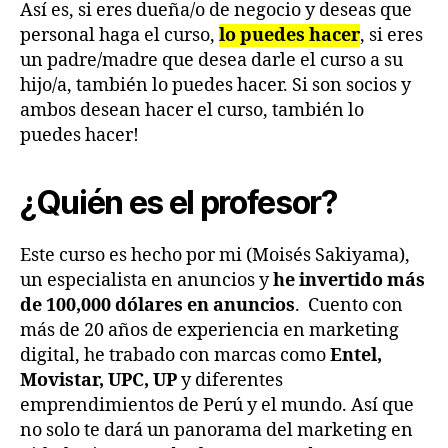
Así es, si eres dueña/o de negocio y deseas que
personal haga el curso,
lo puedes hacer
, si eres
un padre/madre que desea darle el curso a su
hijo/a, también lo puedes hacer. Si son socios y
ambos desean hacer el curso, también lo
puedes hacer!
¿Quién es el profesor?
Este curso es hecho por mi (Moisés Sakiyama),
un especialista en anuncios y
he invertido más
de 100,000 dólares en anuncios
. Cuento con
más de 20 años de experiencia en marketing
digital, he trabado con marcas como
Entel,
Movistar, UPC, UP
y diferentes
emprendimientos de Perú y el mundo. Así que
no solo te dará un panorama del marketing en