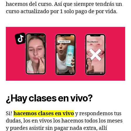
hacemos del curso. Así que siempre tendrás un
curso actualizado por 1 solo pago de por vida.
¿Hay clases en vivo?
Si!
hacemos clases en vivo
y respondemos tus
dudas, los en vivos los hacemos todos los meses
y puedes asistir sin pagar nada extra, allí