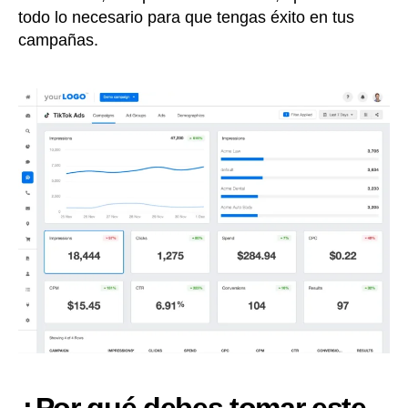
todo lo necesario para que tengas éxito en tus
campañas.