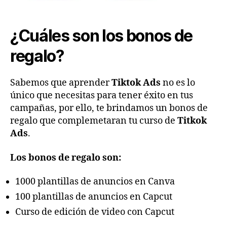
¿Cuáles son los bonos de
regalo?
Sabemos que aprender
Tiktok Ads
no es lo
único que necesitas para tener éxito en tus
campañas, por ello, te brindamos un bonos de
regalo que complemetaran tu curso de
Titkok
Ads
.
Los bonos de regalo son:
1000 plantillas de anuncios en Canva
100 plantillas de anuncios en Capcut
Curso de edición de video con Capcut