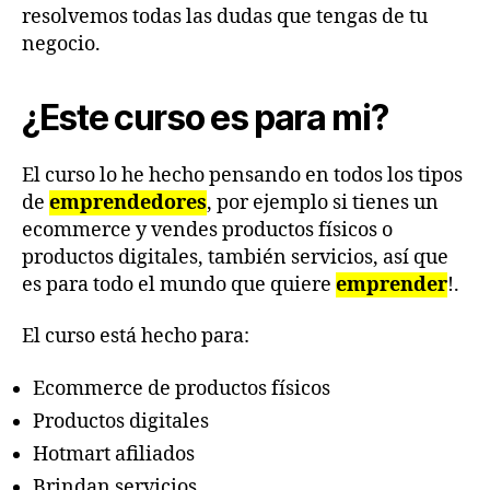
resolvemos todas las dudas que tengas de tu
negocio.
¿Este curso es para mi?
El curso lo he hecho pensando en todos los tipos
de
emprendedores
, por ejemplo si tienes un
ecommerce y vendes productos físicos o
productos digitales, también servicios, así que
es para todo el mundo que quiere
emprender
!.
El curso está hecho para:
Ecommerce de productos físicos
Productos digitales
Hotmart afiliados
Brindan servicios