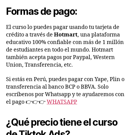
Formas de pago:
El curso lo puedes pagar usando tu tarjeta de
crédito a través de
Hotmart
, una plataforma
educativo 100% confiable con más de 1 millón
de estudiantes en todo el mundo. Hotmart
también acepta pagos por Paypal, Western
Union, Transferencia, etc.
Si estás en Perú, puedes pagar con Yape, Plin o
transferencia al banco BCP o BBVA. Solo
escríbenos por Whatsapp y te ayudaremos con
el pago 👉👉👉
WHATSAPP
¿Qué precio tiene el curso
de Tiktok Ads?