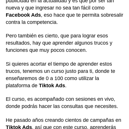
publicidad en la actualidad y es que por ser tan
nueva y que ingresar no sea tan fácil como
Facebook Ads
, eso hace que te permita sobresalir
contra la competencia.
Pero también es cierto, que para lograr esos
resultados, hay que aprender algunos trucos y
funciones que muy pocos conocen.
Si quieres acortar el tiempo de aprender estos
trucos, tenemos un curso justo para ti, donde te
enseñaremos de 0 a 100 como utilizar la
plataforma de
Tiktok Ads
.
El curso, es acompañado con sesiones en vivo,
donde podrás hacer las consultas que necesites.
He pasado años creando cientos de campañas en
Tiktok Ads
, así que con este curso, aprenderás