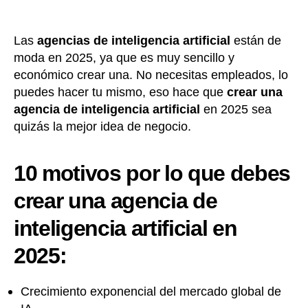
Las
agencias de inteligencia artificial
están de
moda en 2025, ya que es muy sencillo y
económico crear una. No necesitas empleados, lo
puedes hacer tu mismo, eso hace que
crear una
agencia de inteligencia artificial
en 2025 sea
quizás la mejor idea de negocio.
10 motivos por lo que debes
crear una agencia de
inteligencia artificial
en
2025:
Crecimiento exponencial del mercado global de