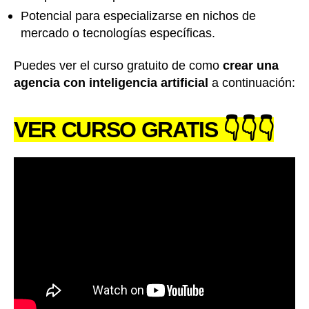
Potencial para especializarse en nichos de
mercado o tecnologías específicas.
Puedes ver el curso gratuito de como
crear una
agencia con inteligencia artificial
a continuación:
VER CURSO GRATIS 👇👇👇