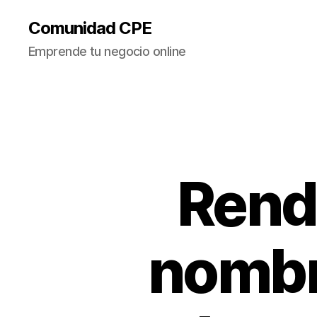
Comunidad CPE
Emprende tu negocio online
Rende
nombr