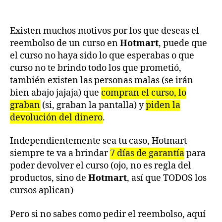
Existen muchos motivos por los que deseas el
reembolso de un curso en
Hotmart
, puede que
el curso no haya sido lo que esperabas o que
curso no te brindo todo los que prometió,
también existen las personas malas (se irán
bien abajo jajaja) que
compran el curso, lo
graban
(si, graban la pantalla) y
piden la
devolución del dinero
.
Independientemente sea tu caso, Hotmart
siempre te va a brindar
7 días de garantía
para
poder devolver el curso (ojo, no es regla del
productos, sino de
Hotmart
, así que TODOS los
cursos aplican)
Pero si no sabes como pedir el reembolso, aquí