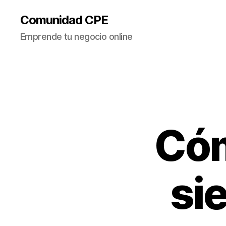
Comunidad CPE
Emprende tu negocio online
Cóm
si