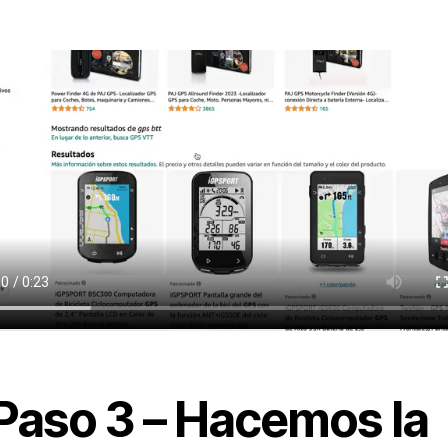
Paso 3 – Hacemos la