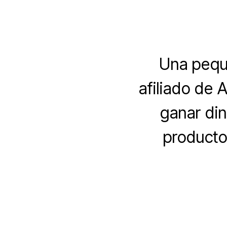
Una pequ
afiliado de
ganar din
producto