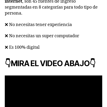
internet
, son 45 fuentes de ingreso
segmentadas en 8 categorías para todo tipo de
persona.
❌ No necesitas tener experiencia
❌ No necesitas un super computador
❌ Es 100% digital
👇MIRA EL VIDEO ABAJO👇