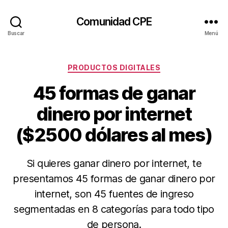
Comunidad CPE
Buscar
Menú
Categorías
PRODUCTOS DIGITALES
45 formas de ganar
dinero por internet
($2500 dólares al mes)
Si quieres ganar dinero por internet, te
presentamos 45 formas de ganar dinero por
internet, son 45 fuentes de ingreso
segmentadas en 8 categorías para todo tipo
de persona.