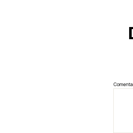
Comenta