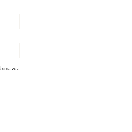
róxima vez