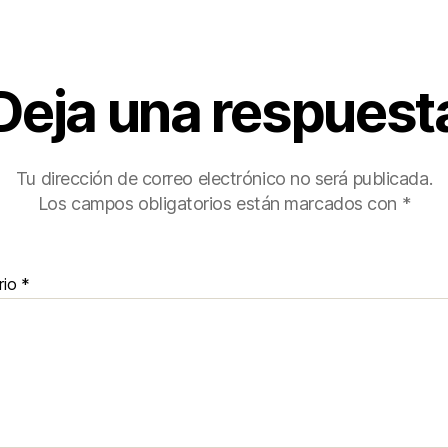
Deja una respuest
Tu dirección de correo electrónico no será publicada.
Los campos obligatorios están marcados con
*
rio
*