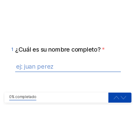
¿Cuál es su nombre completo?
*
1
0% completado