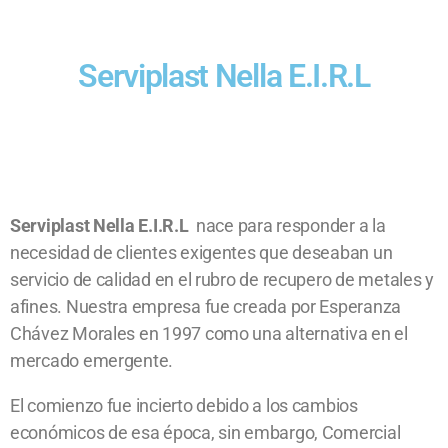
Serviplast Nella E.I.R.L
Serviplast Nella E.I.R.L
nace para responder a la
necesidad de clientes exigentes que deseaban un
servicio de calidad en el rubro de recupero de metales y
afines. Nuestra empresa fue creada por Esperanza
Chávez Morales en 1997 como una alternativa en el
mercado emergente.
El comienzo fue incierto debido a los cambios
económicos de esa época, sin embargo, Comercial