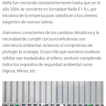
Nella fue creciendo consistentemente hasta que en el
año 2006 se convierte en Serviplast Nella E.I.R.L por
iniciativa de la empresa para satisfacer a los clientes
exigentes de nuevos rubros.
Asimismo, conscientes de los cambios climáticos y la
necesidad de cumplir con la ecoeficiencia con
conciencia ambiental, tenemos el compromiso de
proteger la ecología. Es por ello que nuestros residuos
sólidos son trasladados al relleno sanitario cumpliendo
todos los requisitos de seguridad ambiental como
Digesa, Minsa, etc.