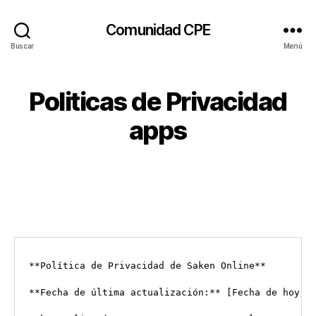
Comunidad CPE
Buscar
Menú
Politicas de Privacidad
apps
**Política de Privacidad de Saken Online**

**Fecha de última actualización:** [Fecha de hoy o 