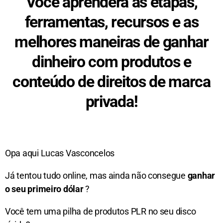
Você aprenderá as etapas,
ferramentas, recursos e as
melhores maneiras de ganhar
dinheiro com produtos e
conteúdo de direitos de marca
privada!
Opa aqui Lucas Vasconcelos
Já tentou tudo online, mas ainda não consegue
ganhar
o seu primeiro dólar
?
Você tem uma pilha de produtos PLR no seu disco