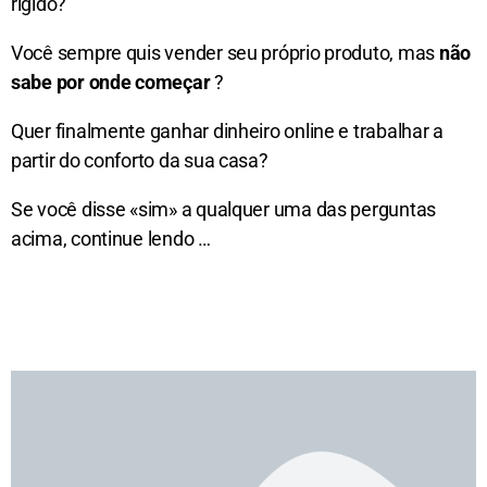
rígido?
Você sempre quis vender seu próprio produto, mas
não
sabe por onde começar
?
Quer finalmente ganhar dinheiro online e trabalhar a
partir do conforto da sua casa?
Se você disse «sim» a qualquer uma das perguntas
acima, continue lendo …