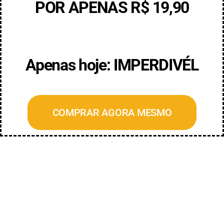
POR APENAS R$ 19,90
Apenas hoje: IMPERDIVÉL
COMPRAR AGORA MESMO