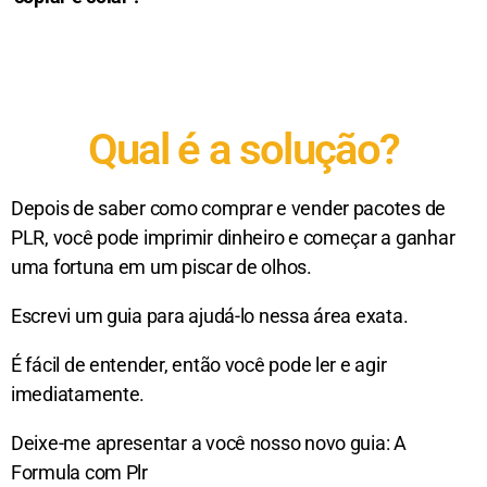
Qual é a solução?
Depois de saber como comprar e vender pacotes de
PLR, você pode imprimir dinheiro e começar a ganhar
uma fortuna em um piscar de olhos.
Escrevi um guia para ajudá-lo nessa área exata.
É fácil de entender, então você pode ler e agir
imediatamente.
Deixe-me apresentar a você nosso novo guia: A
Formula com Plr