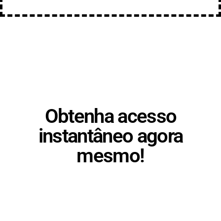
Obtenha acesso
instantâneo agora
mesmo!