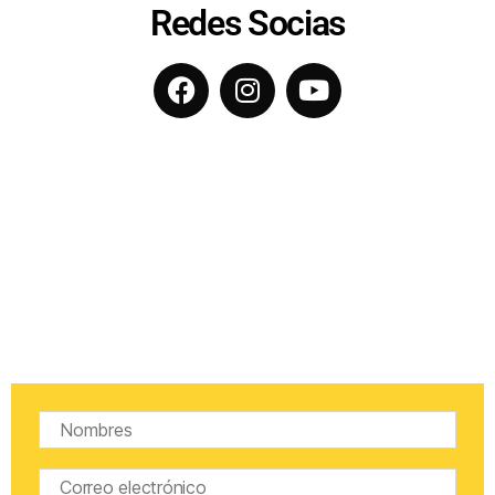
Redes Socias