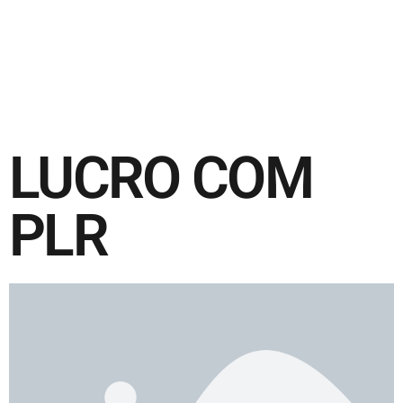
LUCRO COM
PLR