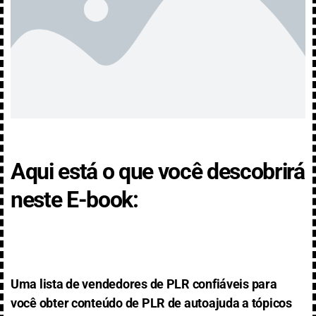
Aqui está o que você descobrirá
neste E-book:
Uma lista de vendedores de PLR confiáveis para
você obter conteúdo de PLR de autoajuda a tópicos