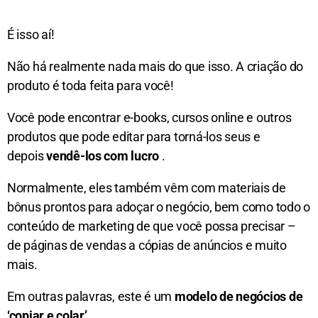
É isso aí!
Não há realmente nada mais do que isso. A criação do
produto é toda feita para você!
Você pode encontrar e-books, cursos online e outros
produtos que pode editar para torná-los seus e
depois
vendê-los com lucro
.
Normalmente, eles também vêm com materiais de
bônus prontos para adoçar o negócio, bem como todo o
conteúdo de marketing de que você possa precisar –
de páginas de vendas a cópias de anúncios e muito
mais.
Em outras palavras, este é um
modelo de negócios de
‘copiar e colar’.