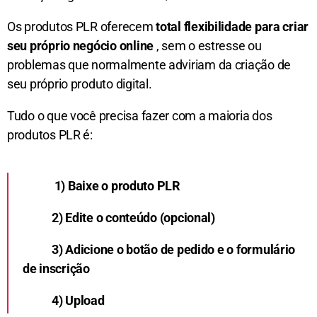
Os produtos PLR oferecem
total flexibilidade para criar
seu próprio negócio online
, sem o estresse ou
problemas que normalmente adviriam da criação de
seu próprio produto digital.
Tudo o que você precisa fazer com a maioria dos
produtos PLR é:
1) Baixe o produto PLR
2) Edite o conteúdo (opcional)
3) Adicione o botão de pedido e o formulário
de inscrição
4) Upload