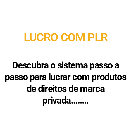
LUCRO COM PLR
Descubra o sistema passo a
passo para lucrar com produtos
de direitos de marca
privada……..