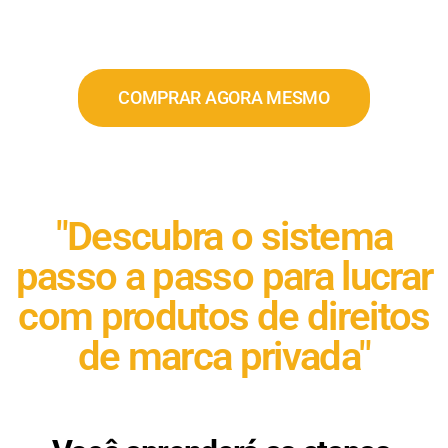
COMPRAR AGORA MESMO
"Descubra o sistema
passo a passo para lucrar
com produtos de direitos
de marca privada"