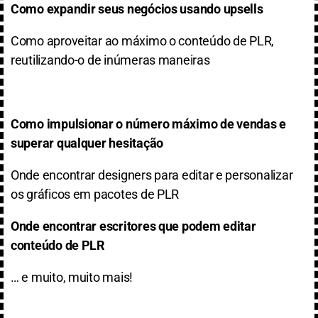
Como expandir seus negócios usando upsells
Como aproveitar ao máximo o conteúdo de PLR,
reutilizando-o de inúmeras maneiras
Como impulsionar o número máximo de vendas e
superar qualquer hesitação
Onde encontrar designers para editar e personalizar
os gráficos em pacotes de PLR
Onde encontrar escritores que podem editar
conteúdo de PLR
… e muito, muito mais!