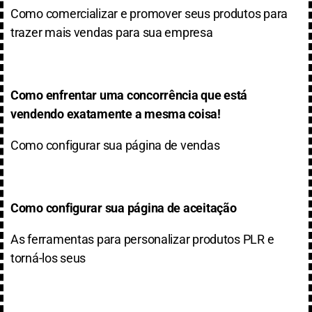
Como comercializar e promover seus produtos para
trazer mais vendas para sua empresa
Como enfrentar uma concorrência que está
vendendo exatamente a mesma coisa!
Como configurar sua página de vendas
Como configurar sua página de aceitação
As ferramentas para personalizar produtos PLR e
torná-los seus