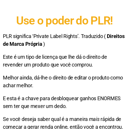
Use o poder do PLR!
PLR significa ‘Private Label Rights’. Traduzido (
Direitos
de Marca Própria
)
Este é um tipo de licença que lhe dá o direito de
revender um produto que você comprou.
Melhor ainda, dá-lhe o direito de editar o produto como
achar melhor.
E esta é a chave para desbloquear ganhos ENORMES
sem ter que mexer um dedo.
Se você deseja saber qual é a maneira
mais
rápida de
começar a gerar renda online, então você a encontrou.