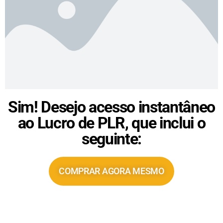
Sim! Desejo acesso instantâneo
ao Lucro de PLR, que inclui o
seguinte:​
COMPRAR AGORA MESMO