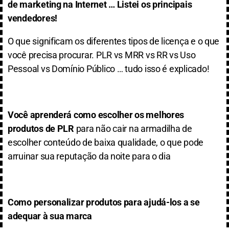
de marketing na Internet … Listei os principais
vendedores!
O que significam os diferentes tipos de licença e o que
você precisa procurar. PLR vs MRR vs RR vs Uso
Pessoal vs Domínio Público … tudo isso é explicado!
Você aprenderá como escolher os melhores
produtos de PLR
para não cair na armadilha de
escolher conteúdo de baixa qualidade, o que pode
arruinar sua reputação da noite para o dia
Como personalizar produtos para ajudá-los a se
adequar à sua marca