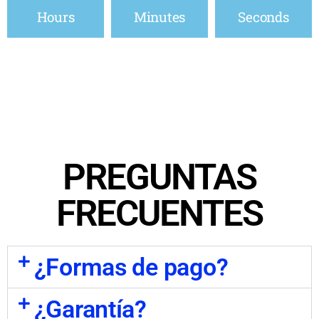
Hours
Minutes
Seconds
PREGUNTAS
FRECUENTES
¿Formas de pago?
¿Garantía?