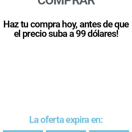
COMPRAR
Haz tu compra hoy, antes de que
el precio suba a 99 dólares!
La oferta expira en: