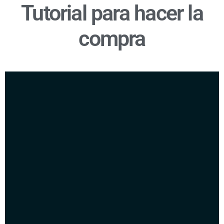
Tutorial para hacer la
compra