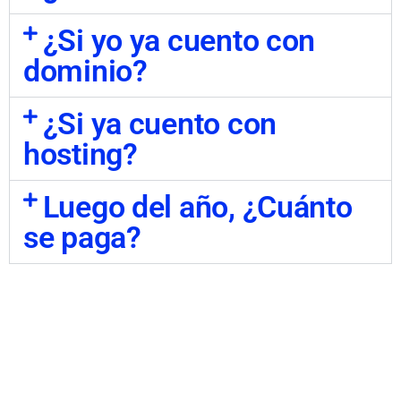
¿Si yo ya cuento con
dominio?
¿Si ya cuento con
hosting?
Luego del año, ¿Cuánto
se paga?