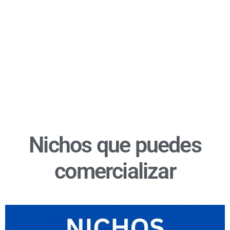
Nichos que puedes
comercializar​