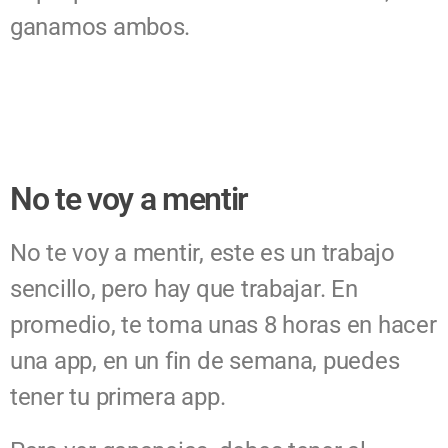
ganamos ambos.
No te voy a mentir
No te voy a mentir, este es un trabajo
sencillo, pero hay que trabajar. En
promedio, te toma unas 8 horas en hacer
una app, en un fin de semana, puedes
tener tu primera app.