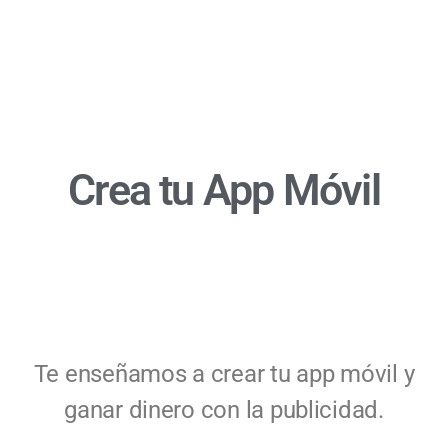
Crea tu
App Móvil
Te enseñamos a crear tu app móvil y
ganar dinero con la publicidad.