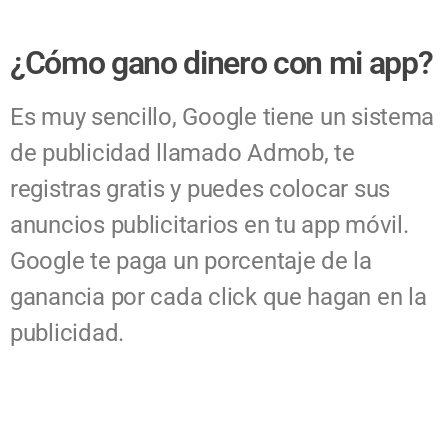
¿Cómo gano dinero con mi app?
Es muy sencillo, Google tiene un sistema
de publicidad llamado Admob, te
registras gratis y puedes colocar sus
anuncios publicitarios en tu app móvil.
Google te paga un porcentaje de la
ganancia por cada click que hagan en la
publicidad.