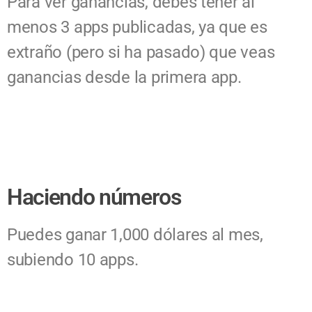
Para ver ganancias, debes tener al
menos 3 apps publicadas, ya que es
extraño (pero si ha pasado) que veas
ganancias desde la primera app.
Haciendo números
Puedes ganar 1,000 dólares al mes,
subiendo 10 apps.