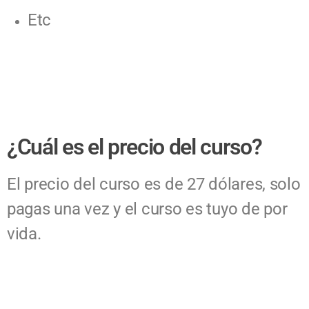
Etc
¿Cuál es el precio del curso?
El precio del curso es de 27 dólares, solo
pagas una vez y el curso es tuyo de por
vida.