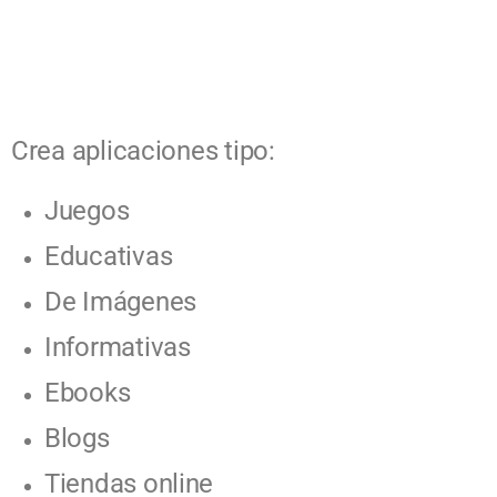
Crea aplicaciones tipo:
Juegos
Educativas
De Imágenes
Informativas
Ebooks
Blogs
Tiendas online