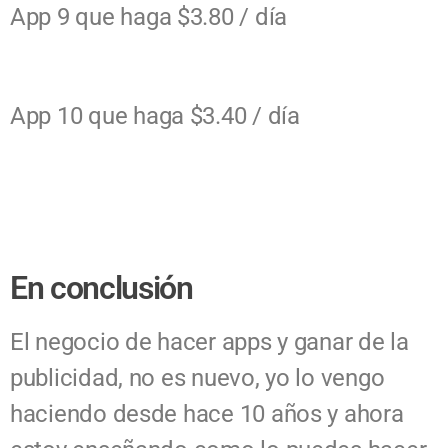
App
9
que haga
$3.80 /
día
App
10
que haga
$3.40 /
día
En conclusión
El negocio de hacer apps y ganar de la
publicidad, no es nuevo, yo lo vengo
haciendo desde hace 10 años y ahora