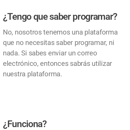
¿Tengo que saber programar?
No, nosotros tenemos una plataforma
que no necesitas saber programar, ni
nada. Si sabes enviar un correo
electrónico, entonces sabrás utilizar
nuestra plataforma.
¿Funciona?