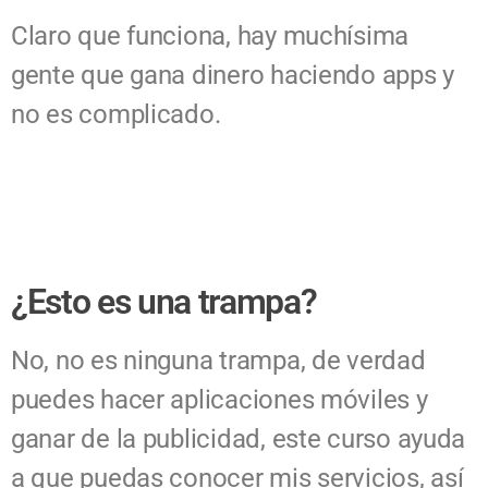
Claro que funciona, hay muchísima
gente que gana dinero haciendo apps y
no es complicado.
¿Esto es una trampa?
No, no es ninguna trampa, de verdad
puedes hacer aplicaciones móviles y
ganar de la publicidad, este curso ayuda
a que puedas conocer mis servicios, así