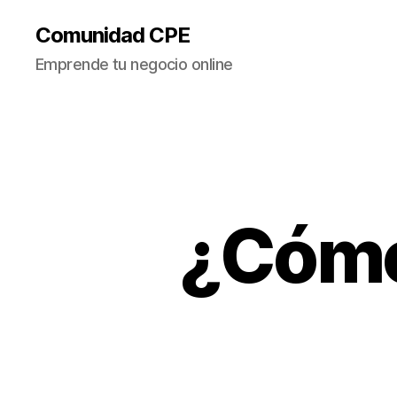
Comunidad CPE
Emprende tu negocio online
¿Cómo