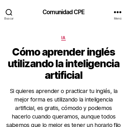
Comunidad CPE
Buscar
Menú
Categorías
IA
Cómo aprender inglés
utilizando la inteligencia
artificial
Si quieres aprender o practicar tu inglés, la
mejor forma es utilizando la inteligencia
artificial, es gratis, cómodo y podemos
hacerlo cuando queramos, aunque todos
sabemos que lo mejor es tener un horario fijo