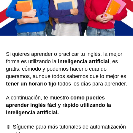
Si quieres aprender o practicar tu inglés, la mejor
forma es utilizando la
inteligencia artificial
, es
gratis, cómodo y podemos hacerlo cuando
queramos, aunque todos sabemos que lo mejor es
tener un horario fijo
todos los días para aprender.
A continuación, te muestro
como puedes
aprender inglés fácl y rápido utilizando la
inteligencia artificial.
📱 Sígueme para más tutoriales de automatización