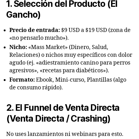
1. Selección del Producto (El
Gancho)
Precio de entrada:
$9 USD a $19 USD (zona de
«no pensarlo mucho»).
Nicho:
«Mass Market» (Dinero, Salud,
Relaciones) o nichos muy específicos con dolor
agudo (ej. «adiestramiento canino para perros
agresivos», «recetas para diabéticos»).
Formato:
Ebook, Mini-curso, Plantillas (algo
de consumo rápido).
2. El Funnel de Venta Directa
(Venta Directa / Crashing)
No uses lanzamientos ni webinars para esto.