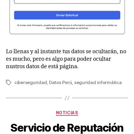
Lo llenas y al instante tus datos se ocultarán, no
es mucho, pero es algo para poder ocultar
nustros datos de está página.
ciberseguridad
,
Datos Perú
,
seguridad informática
Etiquetas
Categorías
NOTICIAS
Servicio de Reputación