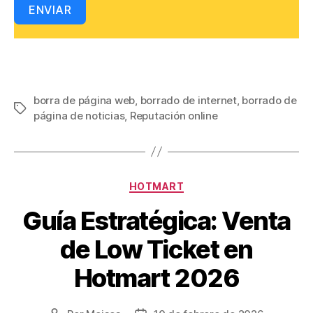
ENVIAR
borra de página web
,
borrado de internet
,
borrado de
Etiquetas
página de noticias
,
Reputación online
Categorías
HOTMART
Guía Estratégica: Venta
de Low Ticket en
Hotmart 2026