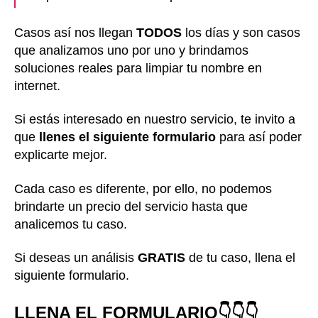
Casos así nos llegan
TODOS
los días y son casos
que analizamos uno por uno y brindamos
soluciones reales para limpiar tu nombre en
internet.
Si estás interesado en nuestro servicio, te invito a
que
llenes el siguiente formulario
para así poder
explicarte mejor.
Cada caso es diferente, por ello, no podemos
brindarte un precio del servicio hasta que
analicemos tu caso.
Si deseas un análisis
GRATIS
de tu caso, llena el
siguiente formulario.
LLENA EL FORMULARIO👇👇👇