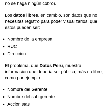
no se haga ningún cobro).
Los
datos libres
, en cambio, son datos que no
necesitas registro para poder visualizarlos, que
estos pueden ser:
Nombre de la empresa
RUC
Dirección
El problema, que
Datos Perú
, muestra
información que debería ser pública, más no libre,
como por ejemplo:
Nombre del Gerente
Nombre del sub gerente
Accionistas