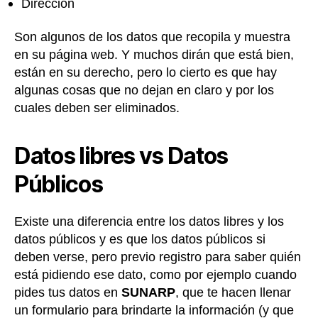
Dirección
Son algunos de los datos que recopila y muestra
en su página web. Y muchos dirán que está bien,
están en su derecho, pero lo cierto es que hay
algunas cosas que no dejan en claro y por los
cuales deben ser eliminados.
Datos libres vs Datos
Públicos
Existe una diferencia entre los datos libres y los
datos públicos y es que los datos públicos si
deben verse, pero previo registro para saber quién
está pidiendo ese dato, como por ejemplo cuando
pides tus datos en
SUNARP
, que te hacen llenar
un formulario para brindarte la información (y que