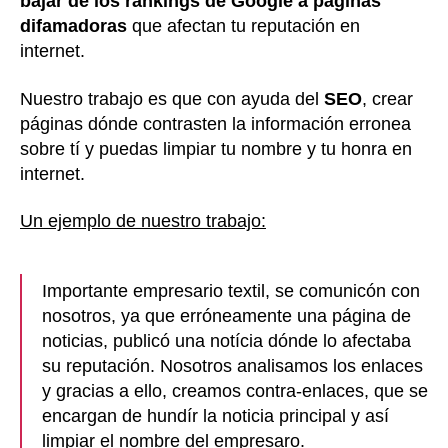
bajar de los rankings de Google a páginas
difamadoras
que afectan tu reputación en
internet.
Nuestro trabajo es que con ayuda del
SEO
, crear
páginas dónde contrasten la información erronea
sobre tí y puedas limpiar tu nombre y tu honra en
internet.
Un ejemplo de nuestro trabajo:
Importante empresario textil, se comunicón con
nosotros, ya que erróneamente una página de
noticias, publicó una notícia dónde lo afectaba
su reputación. Nosotros analisamos los enlaces
y gracias a ello, creamos contra-enlaces, que se
encargan de hundír la noticia principal y así
limpiar el nombre del empresaro.