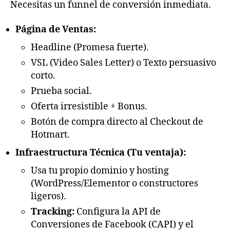
Necesitas un funnel de conversión inmediata.
Página de Ventas:
Headline (Promesa fuerte).
VSL (Video Sales Letter) o Texto persuasivo
corto.
Prueba social.
Oferta irresistible + Bonus.
Botón de compra directo al Checkout de
Hotmart.
Infraestructura Técnica (Tu ventaja):
Usa tu propio dominio y hosting
(WordPress/Elementor o constructores
ligeros).
Tracking:
Configura la API de
Conversiones de Facebook (CAPI) y el