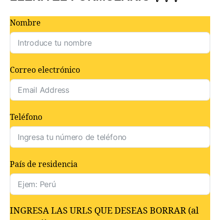
Nombre
Correo electrónico
Teléfono
País de residencia
INGRESA LAS URLS QUE DESEAS BORRAR (al