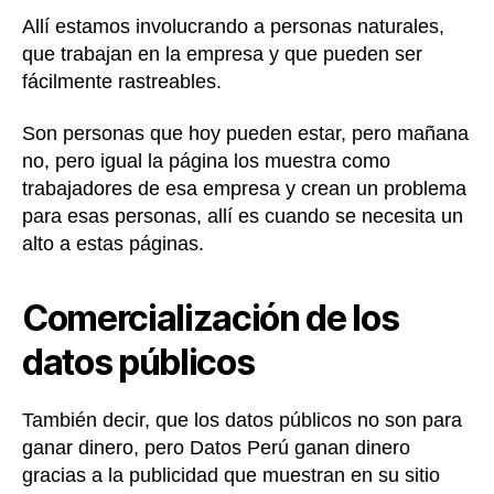
Allí estamos involucrando a personas naturales,
que trabajan en la empresa y que pueden ser
fácilmente rastreables.
Son personas que hoy pueden estar, pero mañana
no, pero igual la página los muestra como
trabajadores de esa empresa y crean un problema
para esas personas, allí es cuando se necesita un
alto a estas páginas.
Comercialización de los
datos públicos
También decir, que los datos públicos no son para
ganar dinero, pero Datos Perú ganan dinero
gracias a la publicidad que muestran en su sitio