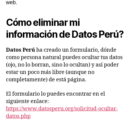
web.
Cómo eliminar mi
información de Datos Perú?
Datos Perú
ha creado un formulario, dónde
como persona natural puedes ocultar tus datos
(ojo, no lo borran, sino lo ocultan) y así poder
estar un poco más libre (aunque no
completamente) de está página.
El formulario lo puedes encontrar en el
siguiente enlace:
https://www.datosperu.org/solicitud-ocultar-
datos.php