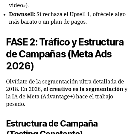
video»).
Downsell:
Si rechaza el Upsell 1, ofrécele algo
más barato o un plan de pagos.
FASE 2: Tráfico y Estructura
de Campañas (Meta Ads
2026)
Olvídate de la segmentación ultra detallada de
2018. En 2026,
el creativo es la segmentación
y
la IA de Meta (Advantage+) hace el trabajo
pesado.
Estructura de Campaña