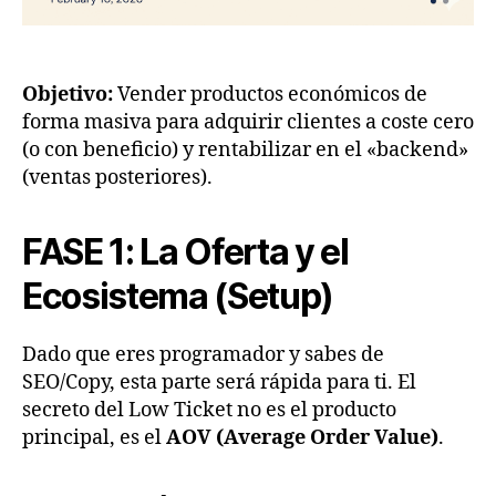
Objetivo:
Vender productos económicos de
forma masiva para adquirir clientes a coste cero
(o con beneficio) y rentabilizar en el «backend»
(ventas posteriores).
FASE 1: La Oferta y el
Ecosistema (Setup)
Dado que eres programador y sabes de
SEO/Copy, esta parte será rápida para ti. El
secreto del Low Ticket no es el producto
principal, es el
AOV (Average Order Value)
.