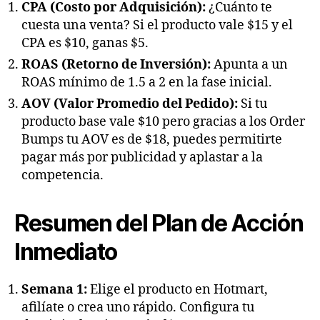
CPA (Costo por Adquisición):
¿Cuánto te
cuesta una venta? Si el producto vale $15 y el
CPA es $10, ganas $5.
ROAS (Retorno de Inversión):
Apunta a un
ROAS mínimo de 1.5 a 2 en la fase inicial.
AOV (Valor Promedio del Pedido):
Si tu
producto base vale $10 pero gracias a los Order
Bumps tu AOV es de $18, puedes permitirte
pagar más por publicidad y aplastar a la
competencia.
Resumen del Plan de Acción
Inmediato
Semana 1:
Elige el producto en Hotmart,
afilíate o crea uno rápido. Configura tu