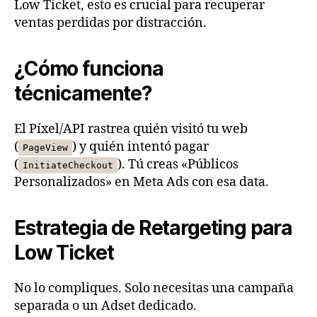
Low Ticket, esto es crucial para recuperar
ventas perdidas por distracción.
¿Cómo funciona
técnicamente?
El Píxel/API rastrea quién visitó tu web
(
) y quién intentó pagar
PageView
(
). Tú creas «Públicos
InitiateCheckout
Personalizados» en Meta Ads con esa data.
Estrategia de Retargeting para
Low Ticket
No lo compliques. Solo necesitas una campaña
separada o un Adset dedicado.