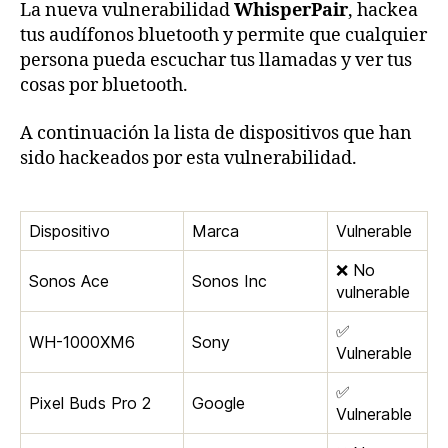
La nueva vulnerabilidad
WhisperPair
, hackea
tus audífonos bluetooth y permite que cualquier
persona pueda escuchar tus llamadas y ver tus
cosas por bluetooth.
A continuación la lista de dispositivos que han
sido hackeados por esta vulnerabilidad.
Dispositivo
Marca
Vulnerable
❌ No
Sonos Ace
Sonos Inc
vulnerable
✅
WH-1000XM6
Sony
Vulnerable
✅
Pixel Buds Pro 2
Google
Vulnerable