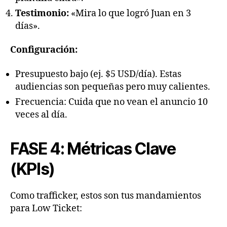
Testimonio:
«Mira lo que logró Juan en 3
días».
Configuración:
Presupuesto bajo (ej. $5 USD/día). Estas
audiencias son pequeñas pero muy calientes.
Frecuencia: Cuida que no vean el anuncio 10
veces al día.
FASE 4: Métricas Clave
(KPIs)
Como trafficker, estos son tus mandamientos
para Low Ticket: