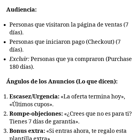
Audiencia:
Personas que visitaron la página de ventas (7
días).
Personas que iniciaron pago (Checkout) (7
días).
Excluir:
Personas que ya compraron (Purchase
180 días).
Ángulos de los Anuncios (Lo que dicen):
Escasez/Urgencia:
«La oferta termina hoy»,
«Últimos cupos».
Rompe-objeciones:
«¿Crees que no es para ti?
Tienes 7 días de garantía».
Bonus extra:
«Si entras ahora, te regalo esta
plantilla extra».