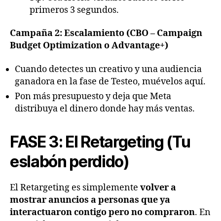
primeros 3 segundos.
Campaña 2: Escalamiento (CBO – Campaign
Budget Optimization o Advantage+)
Cuando detectes un creativo y una audiencia
ganadora en la fase de Testeo, muévelos aquí.
Pon más presupuesto y deja que Meta
distribuya el dinero donde hay más ventas.
FASE 3: El Retargeting (Tu
eslabón perdido)
El Retargeting es simplemente
volver a
mostrar anuncios a personas que ya
interactuaron contigo pero no compraron
. En