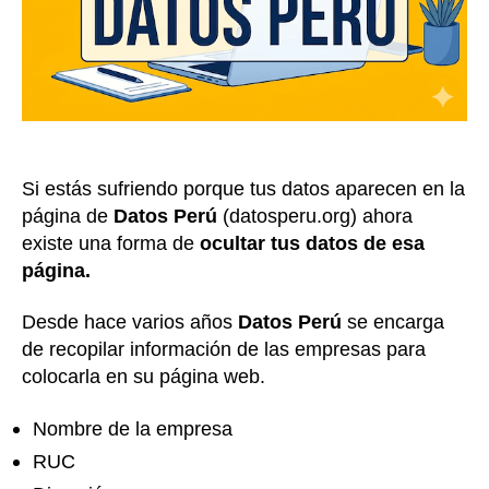
Si estás sufriendo porque tus datos aparecen en la
página de
Datos Perú
(datosperu.org) ahora
existe una forma de
ocultar tus datos de esa
página.
Desde hace varios años
Datos Perú
se encarga
de recopilar información de las empresas para
colocarla en su página web.
Nombre de la empresa
RUC