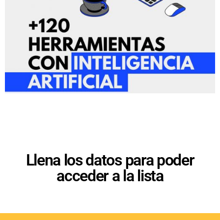
Llena los datos para poder
acceder a la lista