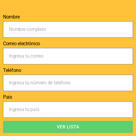
Nombre
Correo electrónico
Teléfono
País
VER LISTA